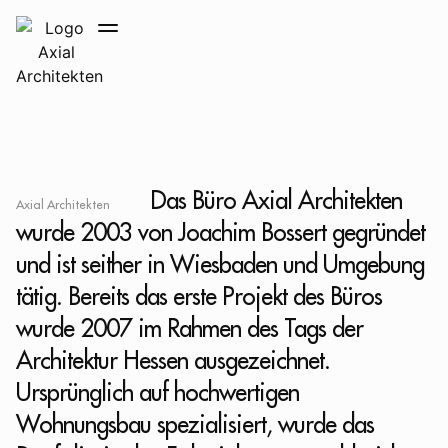
Das Büro Axial Architekten
Axial Architekten
wurde 2003 von Joachim Bossert gegründet
und ist seither in Wiesbaden und Umgebung
tätig. Bereits das erste Projekt des Büros
wurde 2007 im Rahmen des Tags der
Architektur Hessen ausgezeichnet.
Ursprünglich auf hochwertigen
Wohnungsbau spezialisiert, wurde das