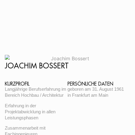
JOACHIM BOSSERT
KURZPROFIL
PERSÖNLICHE DATEN
Langjährige Berufserfahrung im
geboren am 31. August 1961
Bereich Hochbau / Architektur
in Frankfurt am Main
Erfahrung in der
Projektabwicklung in allen
Leistungsphasen
Zusammenarbeit mit
Fachingenieuren